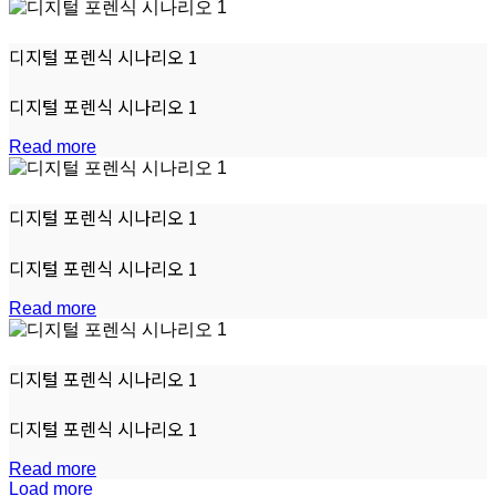
디지털 포렌식 시나리오 1
디지털 포렌식 시나리오 1
Read more
디지털 포렌식 시나리오 1
디지털 포렌식 시나리오 1
Read more
디지털 포렌식 시나리오 1
디지털 포렌식 시나리오 1
Read more
Load more