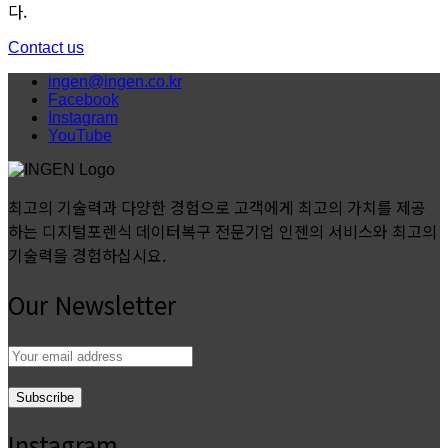
다.
Contact us
ingen@ingen.co.kr
Facebook
Instagram
YouTube
최고의 기술력과 다양한 경험으로 고객에게 최고의 가치를 제공
하는 디지털포렌식 데이터복구 전문기업 인젠의 서비스와 최고의
기술력을 경험하십시요.
Our Newsletter
Email
address:
Instagram