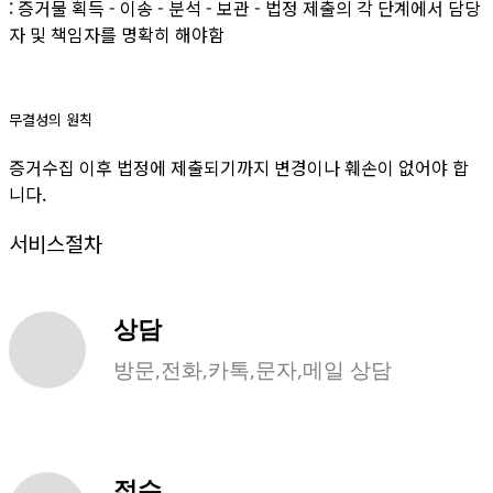
: 증거물 획득 - 이송 - 분석 - 보관 - 법정 제출의 각 단계에서 담당
자 및 책임자를 명확히 해야함
무결성의 원칙
증거수집 이후 법정에 제출되기까지 변경이나 훼손이 없어야 합
니다.
서비스절차
상담
방문,전화,카톡,문자,메일 상담
접수