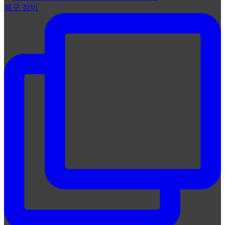
복구 장비