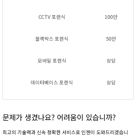
CCTV 포렌식
100만
블랙박스 포렌식
50만
모바일 포렌식
상담
데이터베이스 포렌식
상담
문제가 생겼나요? 어려움이 있습니까?
최고의 기술력과 신속 정확한 서비스로 인젠이 도와드리겠습니