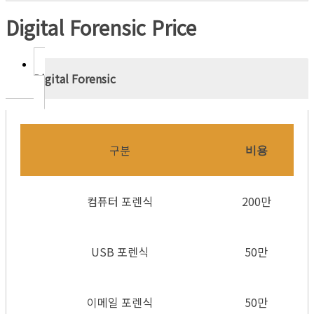
Digital Forensic Price
Digital Forensic
구분
비용
컴퓨터 포렌식
200만
USB 포렌식
50만
이메일 포렌식
50만