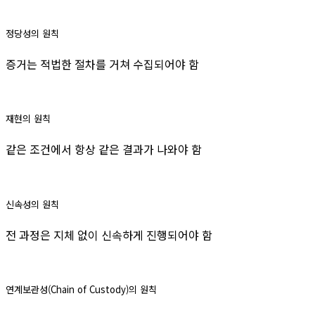
정당성의 원칙
증거는 적법한 절차를 거쳐 수집되어야 함
재현의 원칙
같은 조건에서 항상 같은 결과가 나와야 함
신속성의 원칙
전 과정은 지체 없이 신속하게 진행되어야 함
연계보관성(Chain of Custody)의 원칙