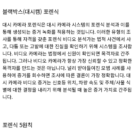
블랙박스(대시캠) 포렌식
대시 카메라 포렌식은 대시 카메라 시스템의 포렌식 분석과 이를
통해 생성되는 증거 녹화를 적용하는 것입니다. 이러한 유형의 조
사를 통해 자격을 갖춘 포렌식 비디오 분석가는 법적 사건에서 사
고, 다툼 또는 고발에 대한 진실을 확인하기 위해 시스템을 조사합
니다. 비디오 카메라는 법정에서 신원이 확인되면 목격자로 간주
됩니다. 그러나 비디오 카메라가 항상 가장 신뢰할 수 있고 정확한
목격자를 만드는 것은 아닙니다. 널리 받아들여진 모범 사례를 사
용하여 증거를 회수하면 조사에 따른 결론이 가장 정확합니다. 대
시 카메라 비디오 증거는 신호등 위치, 차량 속도 및 주체/사물 식
별에 대한 결정을 내리기 위해 분석될 때 높은 증거 가치로 간주됩
니다.
포렌식 5원칙