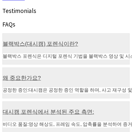
Testimonials
FAQs
블랙박스(대시캠) 포렌식이란?
블랙박스 포렌식은 디지털 포렌식 기법을 블랙박스 영상 및 시스
왜 중요한가요?
공정한 증인:대시캠은 공정한 증인 역할을 하며, 사고 재구성 
대시캠 포렌식에서 분석된 주요 측면:
비디오 품질:영상 해상도, 프레임 속도, 압축률을 분석하여 증