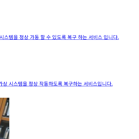
 시스템을 정상 가동 할 수 있도록 복구 하는 서비스 입니다.
 가상 시스템을 정상 작동하도록 복구하는 서비스입니다.