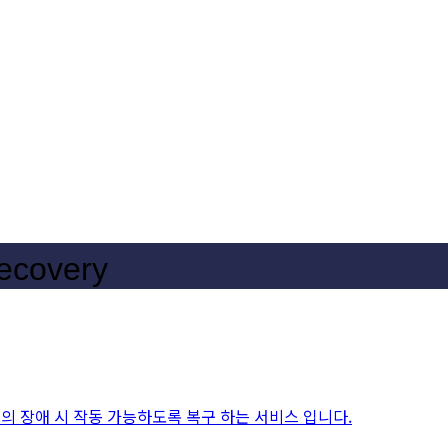
ecovery
장치의 장애 시 작동 가능하도록 복구 하는 서비스 입니다.